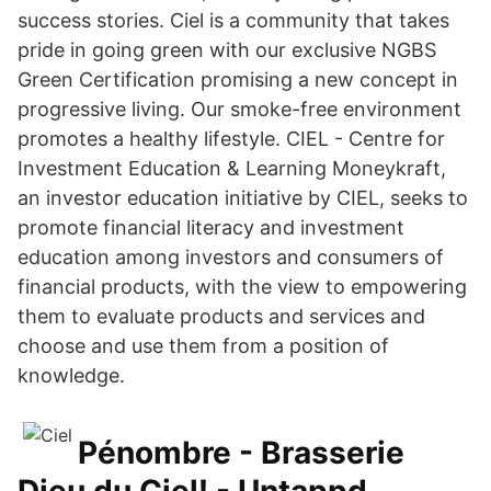
success stories. Ciel is a community that takes
pride in going green with our exclusive NGBS
Green Certification promising a new concept in
progressive living. Our smoke-free environment
promotes a healthy lifestyle. CIEL - Centre for
Investment Education & Learning Moneykraft,
an investor education initiative by CIEL, seeks to
promote financial literacy and investment
education among investors and consumers of
financial products, with the view to empowering
them to evaluate products and services and
choose and use them from a position of
knowledge.
Pénombre - Brasserie