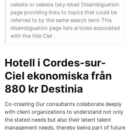
celeste or celeste (sky-blue) Disambiguation
page providing links to topics that could be
referred to by the same search term This
disambiguation page lists articles associated
with the title Ciel .
Hotell i Cordes-sur-
Ciel ekonomiska från
880 kr Destinia
Co-creating Our consultants collaborate deeply
with client organizations to understand not only
the stated needs but also their latent talent
management needs, thereby being part of future