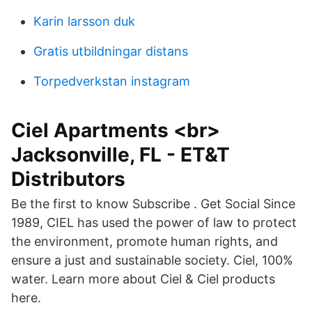
Karin larsson duk
Gratis utbildningar distans
Torpedverkstan instagram
Ciel Apartments <br>
Jacksonville, FL - ET&T
Distributors
Be the first to know Subscribe . Get Social Since
1989, CIEL has used the power of law to protect
the environment, promote human rights, and
ensure a just and sustainable society. Ciel, 100%
water. Learn more about Ciel & Ciel products
here.