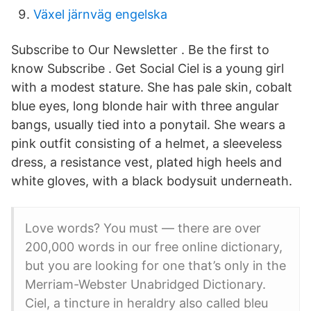
Växel järnväg engelska
Subscribe to Our Newsletter . Be the first to
know Subscribe . Get Social Ciel is a young girl
with a modest stature. She has pale skin, cobalt
blue eyes, long blonde hair with three angular
bangs, usually tied into a ponytail. She wears a
pink outfit consisting of a helmet, a sleeveless
dress, a resistance vest, plated high heels and
white gloves, with a black bodysuit underneath.
Love words? You must — there are over
200,000 words in our free online dictionary,
but you are looking for one that’s only in the
Merriam-Webster Unabridged Dictionary.
Ciel, a tincture in heraldry also called bleu