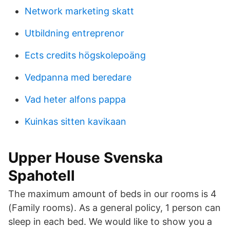
Network marketing skatt
Utbildning entreprenor
Ects credits högskolepoäng
Vedpanna med beredare
Vad heter alfons pappa
Kuinkas sitten kavikaan
Upper House Svenska
Spahotell
The maximum amount of beds in our rooms is 4
(Family rooms). As a general policy, 1 person can
sleep in each bed. We would like to show you a