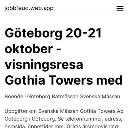
jobbfeuq.web.app
Göteborg 20-21
oktober -
visningsresa
Gothia Towers med
Boende i Göteborg Båtmässan Svenska Mässan
Uppgifter om Svenska Mässan Gothia Towers Ab
Göteborg i Göteborg. Se telefonnummer, adress,
hemsida, öppettider mm. Gratis årsredovisning.