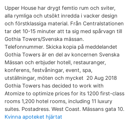
Upper House har drygt femtio rum och sviter,
alla rymliga och utsökt inredda i vacker design
och förstklassiga material. Från Centralstationen
tar det 10-15 minuter att ta sig med spårvagn till
Gothia Towers/Svenska mässan.
Telefonnummer. Skicka kopia på meddelandet
Gothia Towers är en del av koncernen Svenska
Mässan och erbjuder hotell, restauranger,
konferens, festvåningar, event, spa,
utställningar, möten och mycket 20 Aug 2018
Gothia Towers has decided to work with
Atomize to optimize prices for its 1200 first-class
rooms 1,200 hotel rooms, including 11 luxury
suites. Postadress. West Coast. Mässans gata 10.
Kvinna apoteket hjärtat