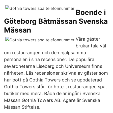
Boende i
Göteborg Båtmässan Svenska
Mässan
Våra gäster
brukar tala väl
om restaurangen och den hjälpsamma
personalen i sina recensioner. De populära
sevärdheterna Liseberg och Universeum finns i
närheten. Läs recensioner skrivna av gäster som
har bott på Gothia Towers och se uppdaterad
Gothia Towers står för hotell, restauranger, spa,
butiker med mera. Båda delar ingår i Svenska
Mässan Gothia Towers AB. Ägare är Svenska
Mässan Stiftelse.