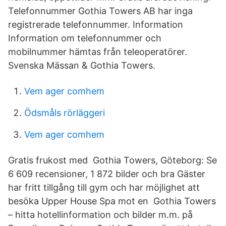
Telefonnummer Gothia Towers AB har inga
registrerade telefonnummer. Information
Information om telefonnummer och
mobilnummer hämtas från teleoperatörer.
Svenska Mässan & Gothia Towers.
Vem ager comhem
Ödsmåls rörläggeri
Vem ager comhem
Gratis frukost med Gothia Towers, Göteborg: Se
6 609 recensioner, 1 872 bilder och bra Gäster
har fritt tillgång till gym och har möjlighet att
besöka Upper House Spa mot en Gothia Towers
– hitta hotellinformation och bilder m.m. på