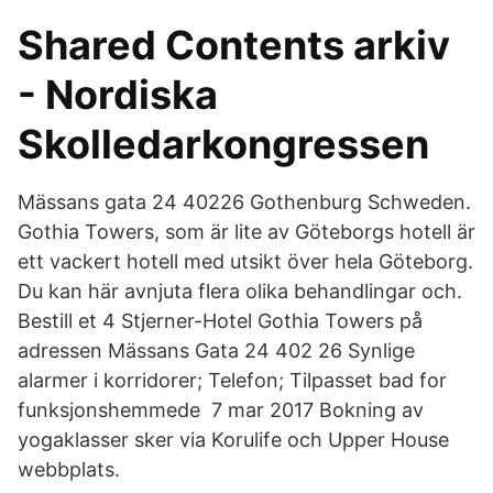
Shared Contents arkiv
- Nordiska
Skolledarkongressen
Mässans gata 24 40226 Gothenburg Schweden.
Gothia Towers, som är lite av Göteborgs hotell är
ett vackert hotell med utsikt över hela Göteborg.
Du kan här avnjuta flera olika behandlingar och.
Bestill et 4 Stjerner-Hotel Gothia Towers på
adressen Mässans Gata 24 402 26 Synlige
alarmer i korridorer; Telefon; Tilpasset bad for
funksjonshemmede 7 mar 2017 Bokning av
yogaklasser sker via Korulife och Upper House
webbplats.