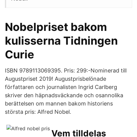
Nobelpriset bakom
kulisserna Tidningen
Curie
ISBN 9789113069395. Pris: 299:-Nominerad till
Augustpriset 2019! Augustprisbelönade
författaren och journalisten Ingrid Carlberg
skriver den häpnadsväckande och osannolika
berättelsen om mannen bakom historiens
största pris: Alfred Nobel.
Vem tilldelas