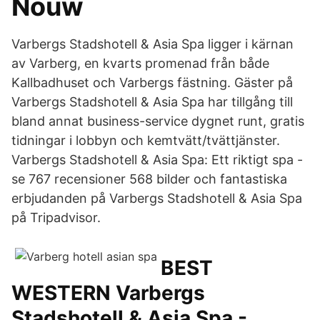
Nouw
Varbergs Stadshotell & Asia Spa ligger i kärnan
av Varberg, en kvarts promenad från både
Kallbadhuset och Varbergs fästning. Gäster på
Varbergs Stadshotell & Asia Spa har tillgång till
bland annat business-service dygnet runt, gratis
tidningar i lobbyn och kemtvätt/tvättjänster.
Varbergs Stadshotell & Asia Spa: Ett riktigt spa -
se 767 recensioner 568 bilder och fantastiska
erbjudanden på Varbergs Stadshotell & Asia Spa
på Tripadvisor.
BEST
WESTERN Varbergs
Stadshotell & Asia Spa -