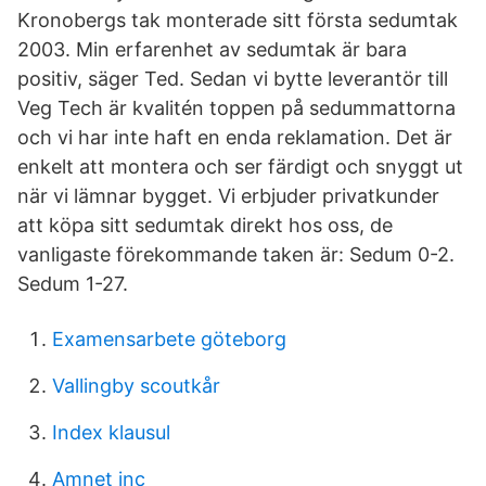
Kronobergs tak monterade sitt första sedumtak
2003. Min erfarenhet av sedumtak är bara
positiv, säger Ted. Sedan vi bytte leverantör till
Veg Tech är kvalitén toppen på sedummattorna
och vi har inte haft en enda reklamation. Det är
enkelt att montera och ser färdigt och snyggt ut
när vi lämnar bygget. Vi erbjuder privatkunder
att köpa sitt sedumtak direkt hos oss, de
vanligaste förekommande taken är: Sedum 0-2.
Sedum 1-27.
Examensarbete göteborg
Vallingby scoutkår
Index klausul
Amnet inc