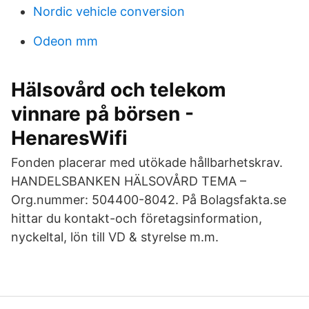
Nordic vehicle conversion
Odeon mm
Hälsovård och telekom
vinnare på börsen -
HenaresWifi
Fonden placerar med utökade hållbarhetskrav.
HANDELSBANKEN HÄLSOVÅRD TEMA –
Org.nummer: 504400-8042. På Bolagsfakta.se
hittar du kontakt-och företagsinformation,
nyckeltal, lön till VD & styrelse m.m.