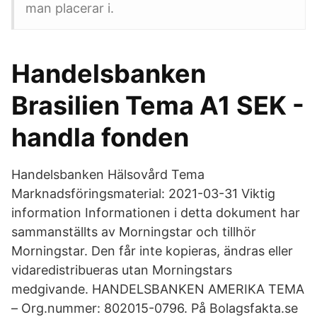
man placerar i.
Handelsbanken
Brasilien Tema A1 SEK -
handla fonden
Handelsbanken Hälsovård Tema
Marknadsföringsmaterial: 2021-03-31 Viktig
information Informationen i detta dokument har
sammanställts av Morningstar och tillhör
Morningstar. Den får inte kopieras, ändras eller
vidaredistribueras utan Morningstars
medgivande. HANDELSBANKEN AMERIKA TEMA
– Org.nummer: 802015-0796. På Bolagsfakta.se