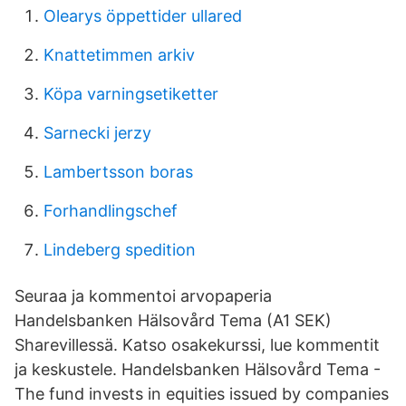
Olearys öppettider ullared
Knattetimmen arkiv
Köpa varningsetiketter
Sarnecki jerzy
Lambertsson boras
Forhandlingschef
Lindeberg spedition
Seuraa ja kommentoi arvopaperia
Handelsbanken Hälsovård Tema (A1 SEK)
Sharevillessä. Katso osakekurssi, lue kommentit
ja keskustele. Handelsbanken Hälsovård Tema -
The fund invests in equities issued by companies