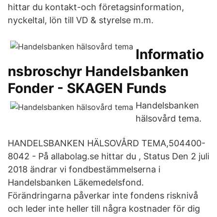
hittar du kontakt-och företagsinformation,
nyckeltal, lön till VD & styrelse m.m.
Informatio
nsbroschyr Handelsbanken
Fonder - SKAGEN Funds
Handelsbanken
hälsovård tema.
HANDELSBANKEN HÄLSOVÅRD TEMA,504400-
8042 - På allabolag.se hittar du , Status Den 2 juli
2018 ändrar vi fondbestämmelserna i
Handelsbanken Läkemedelsfond.
Förändringarna påverkar inte fondens risknivå
och leder inte heller till några kostnader för dig