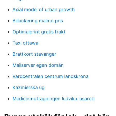
Axial model of urban growth
Billackering malmö pris
Optimalprint gratis frakt
Taxi ottawa
Brattkort stavanger
Mailserver egen domän
Vardcentralen centrum landskrona
Kazmierska ug
Medicinmottagningen ludvika lasarett