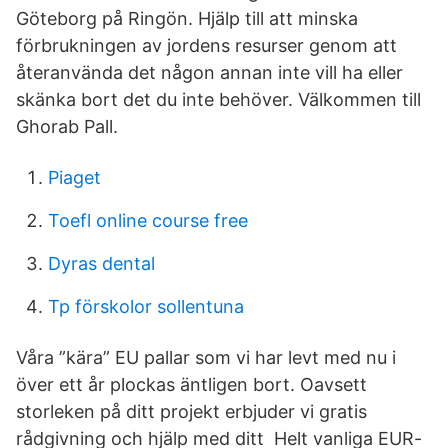
Göteborg på Ringön. Hjälp till att minska
förbrukningen av jordens resurser genom att
återanvända det någon annan inte vill ha eller
skänka bort det du inte behöver. Välkommen till
Ghorab Pall.
Piaget
Toefl online course free
Dyras dental
Tp förskolor sollentuna
Våra ”kära” EU pallar som vi har levt med nu i
över ett år plockas äntligen bort. Oavsett
storleken på ditt projekt erbjuder vi gratis
rådgivning och hjälp med ditt Helt vanliga EUR-